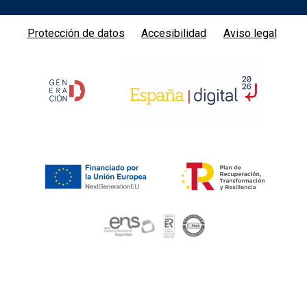
Protección de datos
Accesibilidad
Aviso legal