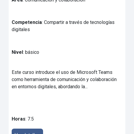
Competencia
: Compartir a través de tecnologías
digitales
Nivel
: básico
Este curso introduce el uso de Microsoft Teams
como herramienta de comunicación y colaboración
en entornos digitales, abordando la...
Horas
: 7.5