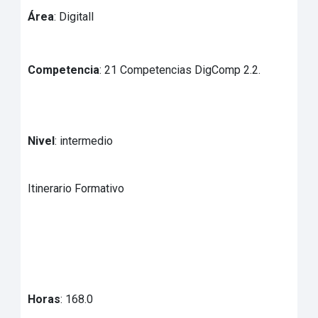
Área
: Digitall
Competencia
: 21 Competencias DigComp 2.2.
Nivel
: intermedio
Itinerario Formativo
Horas
: 168.0