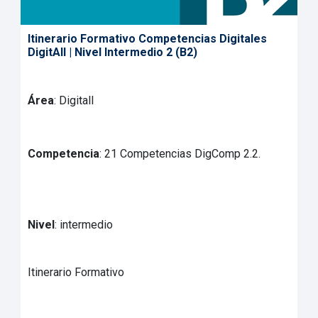
Itinerario Formativo Competencias Digitales
DigitAll | Nivel Intermedio 2 (B2)
Área
: Digitall
Competencia
: 21 Competencias DigComp 2.2.
Nivel
: intermedio
Itinerario Formativo