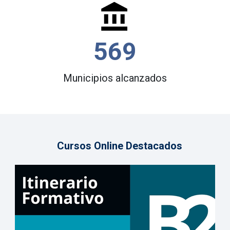
569
Municipios alcanzados
Cursos Online Destacados