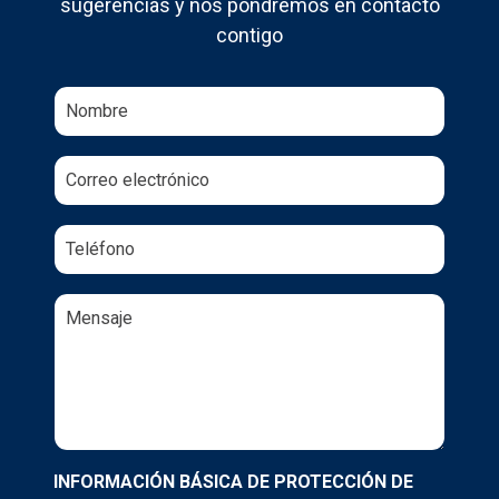
sugerencias y nos pondremos en contacto
contigo
Nombre y apellidos
Correo electrónico
Teléfono
Comentarios
INFORMACIÓN BÁSICA DE PROTECCIÓN DE