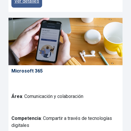
Ver detalles
Microsoft 365
Área
: Comunicación y colaboración
Competencia
: Compartir a través de tecnologías
digitales