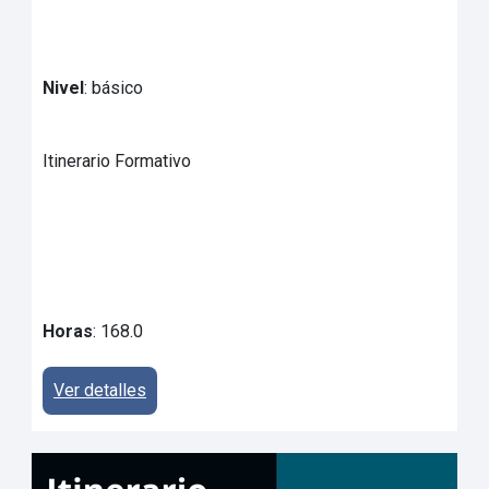
Nivel
: básico
Itinerario Formativo
Horas
: 168.0
Ver detalles