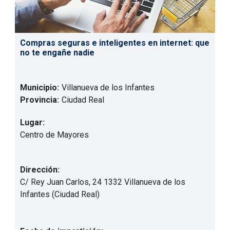
Compras seguras e inteligentes en internet: que
no te engañe nadie
Municipio:
Villanueva de los Infantes
Provincia:
Ciudad Real
Lugar:
Centro de Mayores
Dirección:
C/ Rey Juan Carlos, 24 1332 Villanueva de los
Infantes (Ciudad Real)