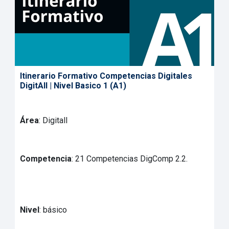
Itinerario Formativo Competencias Digitales
DigitAll | Nivel Basico 1 (A1)
Área
: Digitall
Competencia
: 21 Competencias DigComp 2.2.
Nivel
: básico