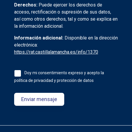
Derechos:
Puede ejercer los derechos de
acceso, rectificación o supresión de sus datos,
así como otros derechos, tal y como se explica en
la información adicional.
Información adicional:
Disponible en la dirección
electrónica:
https://rat.castillalamancha.es/info/1370
Doy mi consentimiento expreso y acepto la
política de privacidad y protección de datos