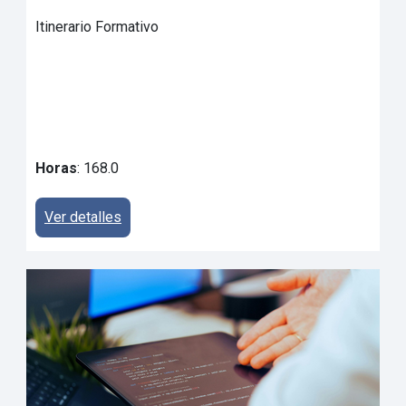
Itinerario Formativo
Horas
: 168.0
Ver detalles