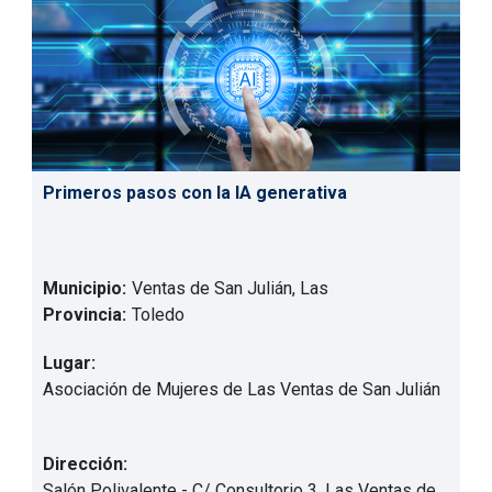
Primeros pasos con la IA generativa
Municipio:
Ventas de San Julián, Las
Provincia:
Toledo
Lugar:
Asociación de Mujeres de Las Ventas de San Julián
Dirección:
Salón Polivalente - C/ Consultorio 3, Las Ventas de