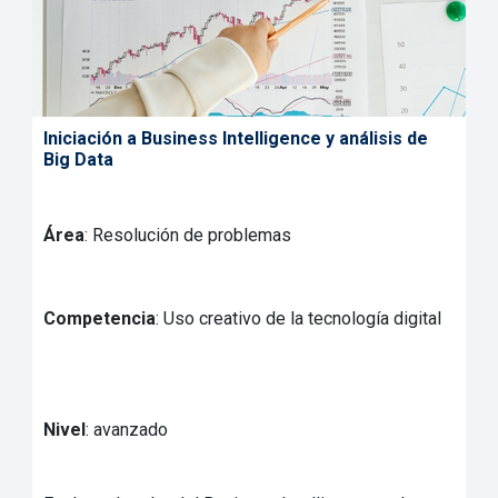
Iniciación a Business Intelligence y análisis de
Big Data
Área
: Resolución de problemas
Competencia
: Uso creativo de la tecnología digital
Nivel
: avanzado