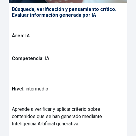
Búsqueda, verificación y pensamiento crítico.
Evaluar información generada por IA
Área
: IA
Competencia
: IA
Nivel
: intermedio
Aprende a verificar y aplicar criterio sobre
contenidos que se han generado mediante
Inteligencia Artificial generativa.