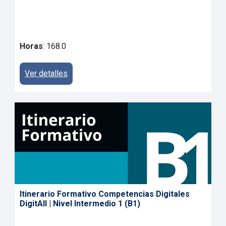
Horas
: 168.0
Ver detalles
Itinerario Formativo Competencias Digitales
DigitAll | Nivel Intermedio 1 (B1)