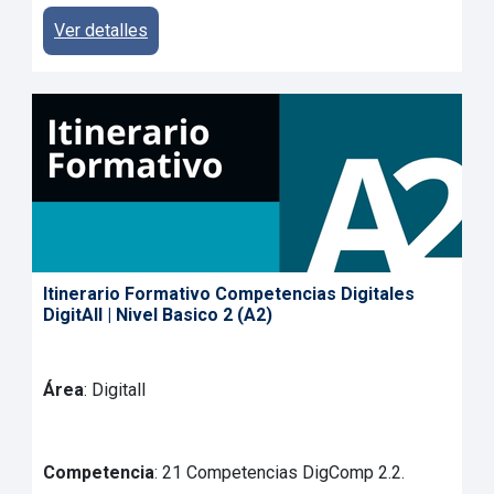
Ver detalles
Itinerario Formativo Competencias Digitales
DigitAll | Nivel Basico 2 (A2)
Área
: Digitall
Competencia
: 21 Competencias DigComp 2.2.