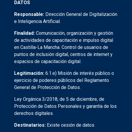
DATOS
Responsable:
Dirección General de Digitalización
e Inteligencia Artificial.
Finalidad:
Comunicación, organización y gestión
de actividades de capacitación e impulso digital
en Castilla-La Mancha. Control de usuarios de
puntos de inclusión digital, centros de internet y
espacios de capacitación digital.
Legitimación:
6.1.e) Misión de interés público o
ejercicio de poderes públicos del Reglamento
General de Protección de Datos.
Ley Orgánica 3/2018, de 5 de diciembre, de
Protección de Datos Personales y garantía de los
derechos digitales.
Destinatarios:
Existe cesión de datos.