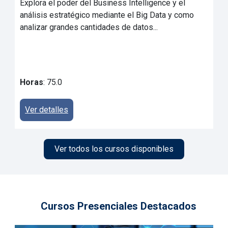
Explora el poder del Business Intelligence y el
análisis estratégico mediante el Big Data y como
analizar grandes cantidades de datos...
Horas
: 75.0
Ver detalles
Ver todos los cursos disponibles
Cursos Presenciales Destacados