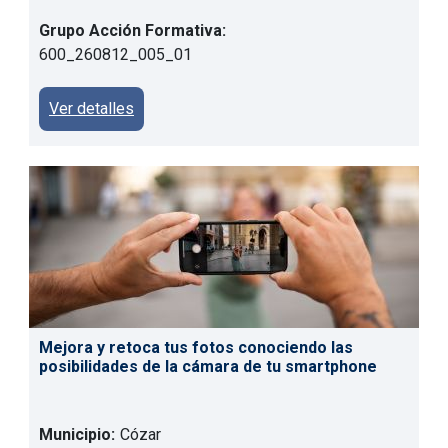
Grupo Acción Formativa:
600_260812_005_01
Ver detalles
Mejora y retoca tus fotos conociendo las
posibilidades de la cámara de tu smartphone
Municipio:
Cózar