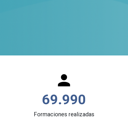
69.990
Formaciones realizadas