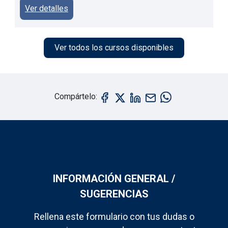
Ver detalles
Ver todos los cursos disponibles
Compártelo:
INFORMACIÓN GENERAL /
SUGERENCIAS
Rellena este formulario con tus dudas o