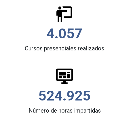
4.057
Cursos presenciales realizados
524.925
Número de horas impartidas