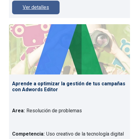
Ver detalles
Aprende a optimizar la gestión de tus campañas
con Adwords Editor
Area:
Resolución de problemas
Competencia:
Uso creativo de la tecnología digital