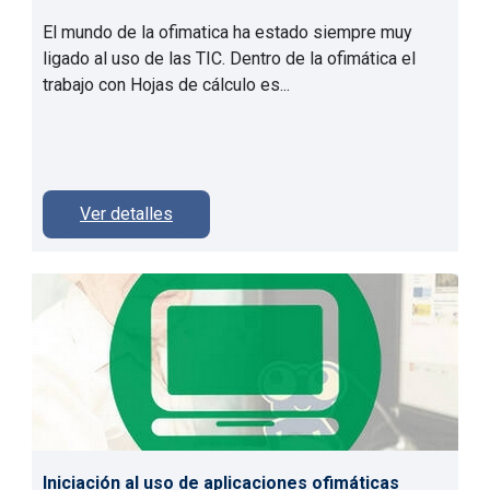
El mundo de la ofimatica ha estado siempre muy
ligado al uso de las TIC. Dentro de la ofimática el
trabajo con Hojas de cálculo es...
Ver detalles
Iniciación al uso de aplicaciones ofimáticas