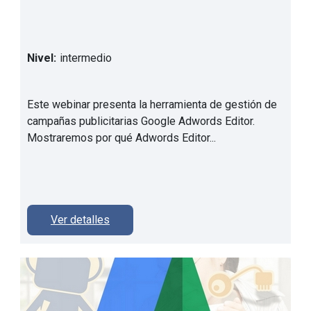
Nivel:
intermedio
Este webinar presenta la herramienta de gestión de
campañas publicitarias Google Adwords Editor.
Mostraremos por qué Adwords Editor...
Ver detalles