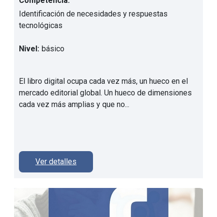
Competencia:
Identificación de necesidades y respuestas
tecnológicas
Nivel:
básico
El libro digital ocupa cada vez más, un hueco en el
mercado editorial global. Un hueco de dimensiones
cada vez más amplias y que no...
Ver detalles