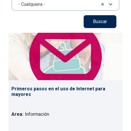
×
- Cualquiera -
Primeros pasos en el uso de Internet para
mayores
Area:
Información