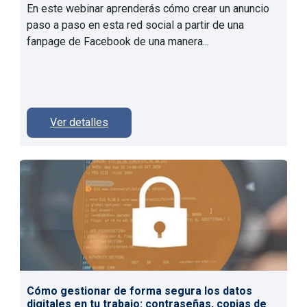
En este webinar aprenderás cómo crear un anuncio
paso a paso en esta red social a partir de una
fanpage de Facebook de una manera...
Ver detalles
Cómo gestionar de forma segura los datos
digitales en tu trabajo: contraseñas, copias de