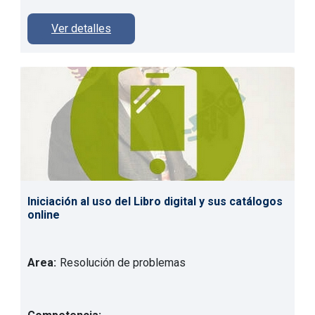
Ver detalles
Iniciación al uso del Libro digital y sus catálogos
online
Area:
Resolución de problemas