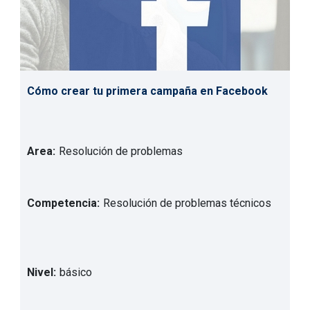
Cómo crear tu primera campaña en Facebook
Area:
Resolución de problemas
Competencia:
Resolución de problemas técnicos
Nivel:
básico