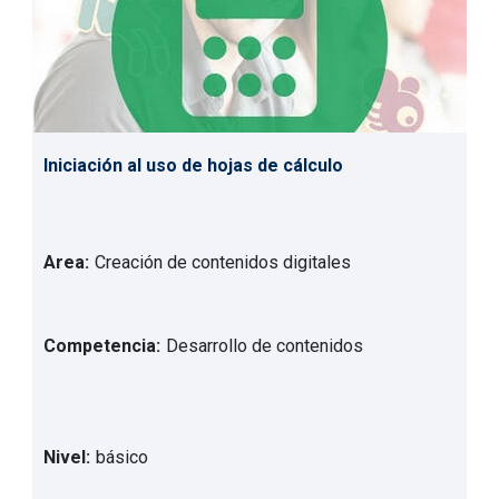
Iniciación al uso de hojas de cálculo
Area:
Creación de contenidos digitales
Competencia:
Desarrollo de contenidos
Nivel:
básico