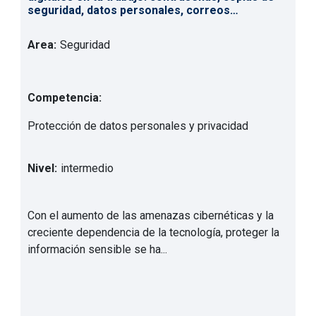
seguridad, datos personales, correos
maliciosos...
Area:
Seguridad
Competencia:
Protección de datos personales y privacidad
Nivel:
intermedio
Con el aumento de las amenazas cibernéticas y la
creciente dependencia de la tecnología, proteger la
información sensible se ha...