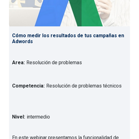
Cómo medir los resultados de tus campañas en
Adwords
Area:
Resolución de problemas
Competencia:
Resolución de problemas técnicos
Nivel:
intermedio
En este webinar presentamos la funcionalidad de