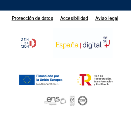
Protección de datos
Accesibilidad
Aviso legal