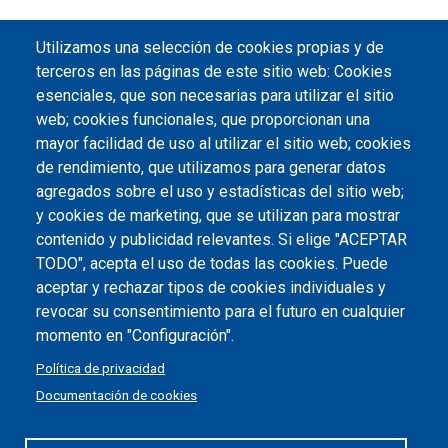
Utilizamos una selección de cookies propias y de
terceros en las páginas de este sitio web: Cookies
esenciales, que son necesarias para utilizar el sitio
web; cookies funcionales, que proporcionan una
mayor facilidad de uso al utilizar el sitio web; cookies
de rendimiento, que utilizamos para generar datos
agregados sobre el uso y estadísticas del sitio web;
y cookies de marketing, que se utilizan para mostrar
contenido y publicidad relevantes. Si elige "ACEPTAR
TODO", acepta el uso de todas las cookies. Puede
aceptar y rechazar tipos de cookies individuales y
revocar su consentimiento para el futuro en cualquier
momento en "Configuración".
Política de privacidad
Documentación de cookies