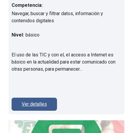
Competencia:
Navegar, buscar y filtrar datos, información y
contenidos digitales
Nivel:
básico
El uso de las TIC y con el, el acceso a Internet es
básico en la actualidad para estar comunicado con
otras personas, para permanecer...
Ver detalles