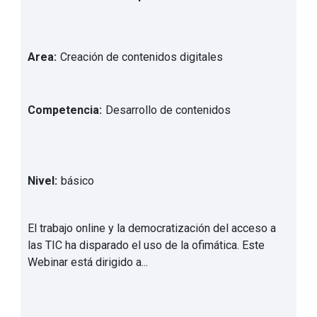
Area:
Creación de contenidos digitales
Competencia:
Desarrollo de contenidos
Nivel:
básico
El trabajo online y la democratización del acceso a
las TIC ha disparado el uso de la ofimática. Este
Webinar está dirigido a...