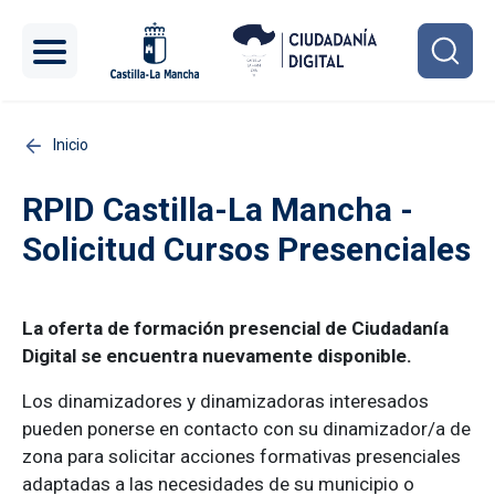
Pasar al contenido principal
Inicio
RPID Castilla-La Mancha -
Solicitud Cursos Presenciales
La oferta de formación presencial de Ciudadanía
Digital se encuentra nuevamente disponible.
Los dinamizadores y dinamizadoras interesados
pueden ponerse en contacto con su dinamizador/a de
zona para solicitar acciones formativas presenciales
adaptadas a las necesidades de su municipio o