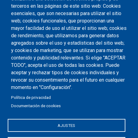
terceros en las páginas de este sitio web: Cookies
esenciales, que son necesarias para utilizar el sitio
web; cookies funcionales, que proporcionan una
mayor facilidad de uso al utilizar el sitio web; cookies
de rendimiento, que utilizamos para generar datos
agregados sobre el uso y estadísticas del sitio web;
Redes sociales JCCM
y cookies de marketing, que se utilizan para mostrar
contenido y publicidad relevantes. Si elige "ACEPTAR
TODO", acepta el uso de todas las cookies. Puede
aceptar y rechazar tipos de cookies individuales y
Protección de datos
Accesibilidad
Aviso legal
revocar su consentimiento para el futuro en cualquier
momento en "Configuración".
Política de privacidad
Documentación de cookies
AJUSTES