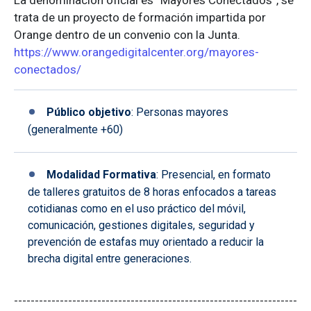
La denominación oficial es “Mayores Conectados”, se
trata de un proyecto de formación impartida por
Orange dentro de un convenio con la Junta.
https://www.orangedigitalcenter.org/mayores-
conectados/
Público objetivo
: Personas mayores
(generalmente +60)
Modalidad Formativa
: Presencial, en formato
de talleres gratuitos de 8 horas enfocados a tareas
cotidianas como en el uso práctico del móvil,
comunicación, gestiones digitales, seguridad y
prevención de estafas muy orientado a reducir la
brecha digital entre generaciones.
--------------------------------------------------------------------