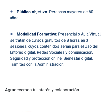
Público objetivo
: Personas mayores de 60
años
Modalidad Formativa
: Presencial o Aula Virtual,
se tratan de cursos gratuitos de 8 horas en 3
sesiones, cuyos contenidos serían para el Uso del
Entorno digital, Redes Sociales y comunicación,
Seguridad y protección online, Bienestar digital,
Trámites con la Administración.
Agradecemos tu interés y colaboración.