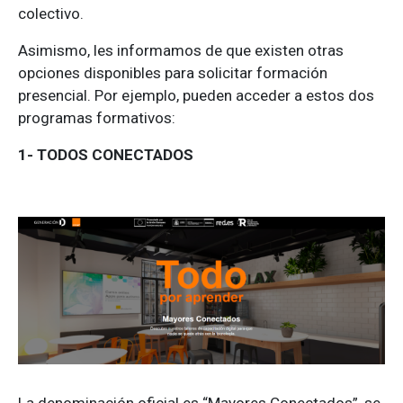
colectivo.
Asimismo, les informamos de que existen otras
opciones disponibles para solicitar formación
presencial. Por ejemplo, pueden acceder a estos dos
programas formativos:
1- TODOS CONECTADOS