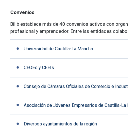
Convenios
Bilib establece más de 40 convenios activos con organi
profesional y emprendedor. Entre las entidades colab
Universidad de Castilla-La Mancha
CEOEs y CEEIs
Consejo de Cámaras Oficiales de Comercio e Industr
Asociación de Jóvenes Empresarios de Castilla-La
Diversos ayuntamientos de la región