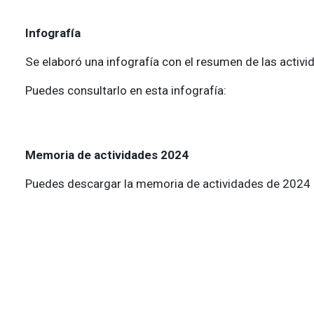
Infografía
Se elaboró una infografía con el resumen de las activid
Puedes consultarlo en esta infografía:
Memoria de actividades 2024
Puedes descargar la memoria de actividades de 2024 