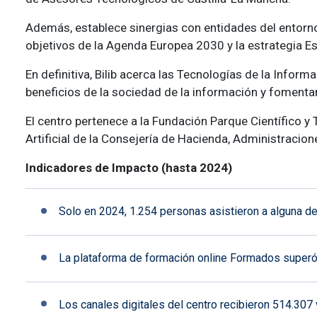
Además, establece sinergias con entidades del entorno 
objetivos de la Agenda Europea 2030 y la estrategia E
En definitiva, Bilib acerca las Tecnologías de la Info
beneficios de la sociedad de la información y fomenta
El centro pertenece a la Fundación Parque Científico y 
Artificial de la Consejería de Hacienda, Administracio
Indicadores de Impacto (hasta 2024)
Solo en 2024, 1.254 personas asistieron a alguna de
La plataforma de formación online Formados superó
Los canales digitales del centro recibieron 514.307