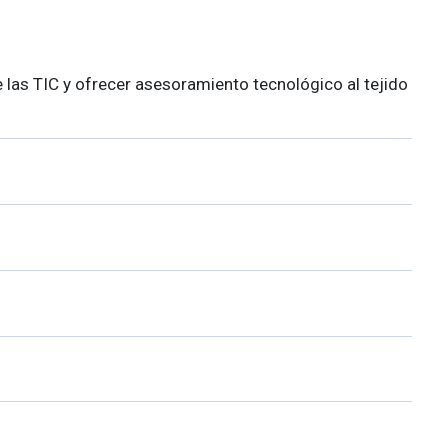
e las TIC y ofrecer asesoramiento tecnológico al tejido