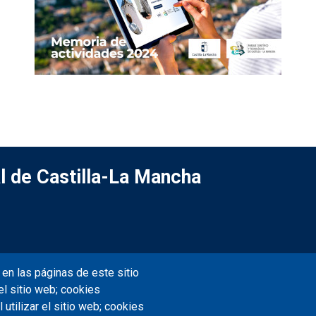
l de Castilla-La Mancha
en las páginas de este sitio
el sitio web; cookies
utilizar el sitio web; cookies