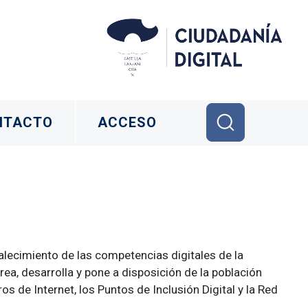
NTACTO
ACCESO
alecimiento de las competencias digitales de la
rea, desarrolla y pone a disposición de la población
 de Internet, los Puntos de Inclusión Digital y la Red