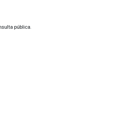
sulta pública.