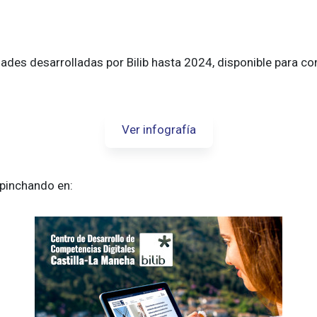
ades desarrolladas por Bilib hasta 2024, disponible para con
Ver infografía
pinchando en: