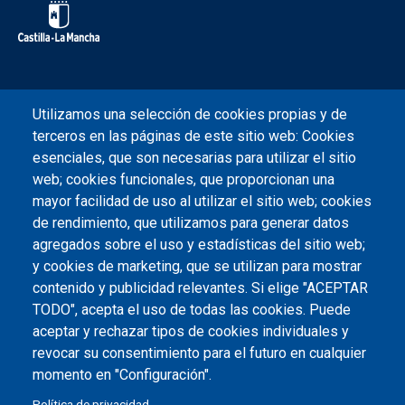
Redes sociales JCCM
Utilizamos una selección de cookies propias y de
terceros en las páginas de este sitio web: Cookies
esenciales, que son necesarias para utilizar el sitio
web; cookies funcionales, que proporcionan una
Protección de datos
Accesibilidad
Aviso legal
mayor facilidad de uso al utilizar el sitio web; cookies
de rendimiento, que utilizamos para generar datos
agregados sobre el uso y estadísticas del sitio web;
y cookies de marketing, que se utilizan para mostrar
contenido y publicidad relevantes. Si elige "ACEPTAR
TODO", acepta el uso de todas las cookies. Puede
aceptar y rechazar tipos de cookies individuales y
revocar su consentimiento para el futuro en cualquier
momento en "Configuración".
Política de privacidad