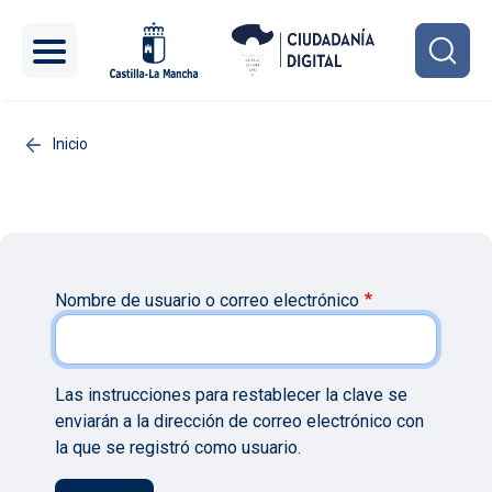
Pasar al contenido principal
Inicio
Nombre de usuario o correo electrónico
Las instrucciones para restablecer la clave se
enviarán a la dirección de correo electrónico con
la que se registró como usuario.