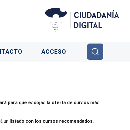
NTACTO
ACCESO
ará para que escojas la oferta de cursos más
rá un
listado con los cursos recomendados.