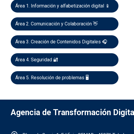
Área 1. Información y alfabetización digital 📱
Área 2. Comunicación y Colaboración 👋
Área 3. Creación de Contenidos Digitales 🎧
Área 4. Seguridad 🔐
Área 5. Resolución de problemas 🖥️
Agencia de Transformación Digita