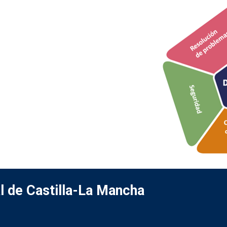
l de Castilla-La Mancha