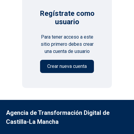
Regístrate como
usuario
Para tener acceso a este
sitio primero debes crear
una cuenta de usuario
Agencia de Transformación Digital de
Castilla-La Mancha