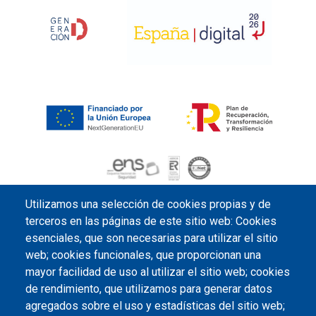
Utilizamos una selección de cookies propias y de
terceros en las páginas de este sitio web: Cookies
esenciales, que son necesarias para utilizar el sitio
web; cookies funcionales, que proporcionan una
mayor facilidad de uso al utilizar el sitio web; cookies
de rendimiento, que utilizamos para generar datos
agregados sobre el uso y estadísticas del sitio web;