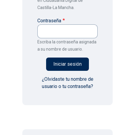
en Ciudadanía Digital de
Castilla-La Mancha.
Contraseña
Escriba la contraseña asignada
a su nombre de usuario.
¿Olvidaste tu nombre de
usuario o tu contraseña?